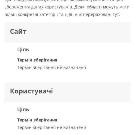
збереження даних користувачів. Деякі області можуть мати
більш конкретні категорії та цілі, ніж перераховані тут.
Сайт
Ціль
Термін зберігання
Термін зберігання не визначено
Користувачі
Ціль
Термін зберігання
Термін зберігання не визначено