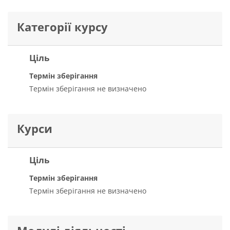
Категорії курсу
Ціль
Термін зберігання
Термін зберігання не визначено
Курси
Ціль
Термін зберігання
Термін зберігання не визначено