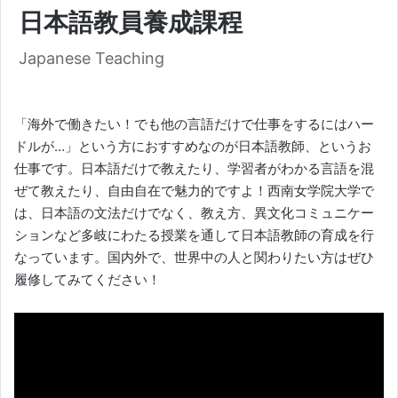
日本語教員養成課程
Japanese Teaching
「海外で働きたい！でも他の言語だけで仕事をするにはハー
ドルが…」という方におすすめなのが日本語教師、というお
仕事です。日本語だけで教えたり、学習者がわかる言語を混
ぜて教えたり、自由自在で魅力的ですよ！西南女学院大学で
は、日本語の文法だけでなく、教え方、異文化コミュニケー
ションなど多岐にわたる授業を通して日本語教師の育成を行
なっています。国内外で、世界中の人と関わりたい方はぜひ
履修してみてください！