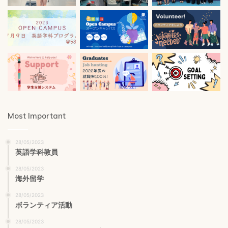
Most Important
28/05/2023
英語学科教員
28/05/2023
海外留学
28/05/2023
ボランティア活動
28/05/2023