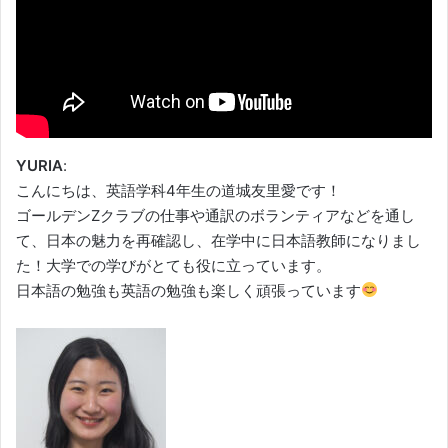
YURIA
:
こんにちは、英語学科4年生の道城友里愛です！
ゴールデンZクラブの仕事や通訳のボランティアなどを通し
て、日本の魅力を再確認し、在学中に日本語教師になりまし
た！大学での学びがとても役に立っています。
日本語の勉強も英語の勉強も楽しく頑張っています