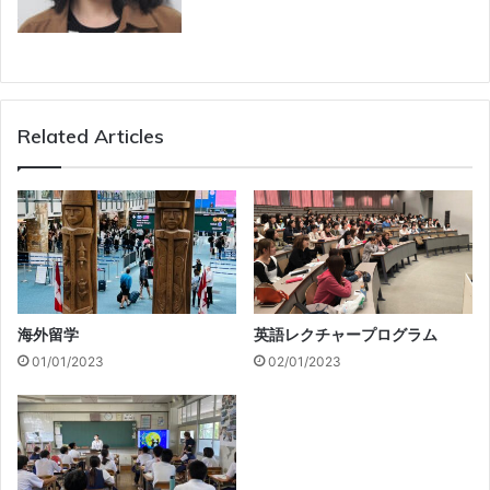
Related Articles
海外留学
英語レクチャープログラム
01/01/2023
02/01/2023