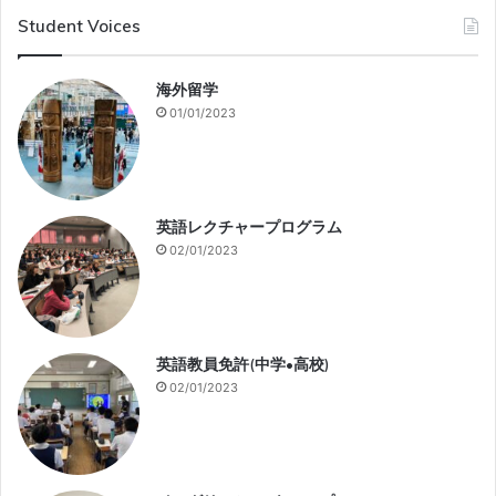
Student Voices
海外留学
01/01/2023
英語レクチャープログラム
02/01/2023
英語教員免許(中学•高校)
02/01/2023