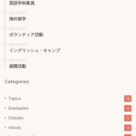
英語学科教員
28/05/2023
海外留学
28/05/2023
ボランティア活動
28/05/2023
イングリッシュ・キャンプ
28/05/2023
就職活動
Categories
Topics
12
Graduates
9
Classes
5
Voices
4