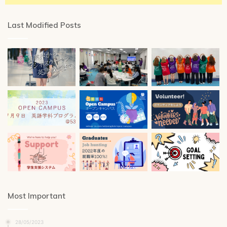
Last Modified Posts
Most Important
28/05/2023