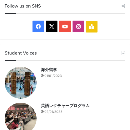
Follow us on SNS
Facebook
X
YouTube
Instagram
Blog
Student Voices
海外留学
01/01/2023
英語レクチャープログラム
02/01/2023