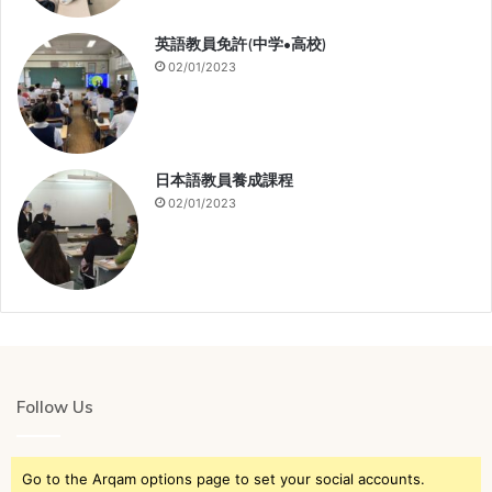
英語教員免許(中学•高校)
02/01/2023
日本語教員養成課程
02/01/2023
Follow Us
Go to the Arqam options page to set your social accounts.