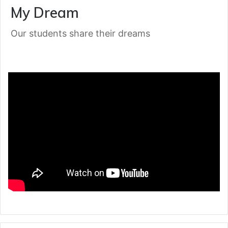
My Dream
Our students share their dreams