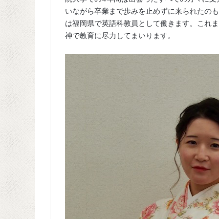
いながら卒業まで歩みを止めずに来られたのも
は福岡県で英語科教員として働きます。これま
神で教育に尽力してまいります。